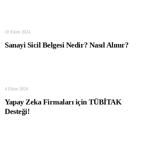
10 Ekim 2024
Sanayi Sicil Belgesi Nedir? Nasıl Alınır?
4 Ekim 2024
Yapay Zeka Firmaları için TÜBİTAK
Desteği!