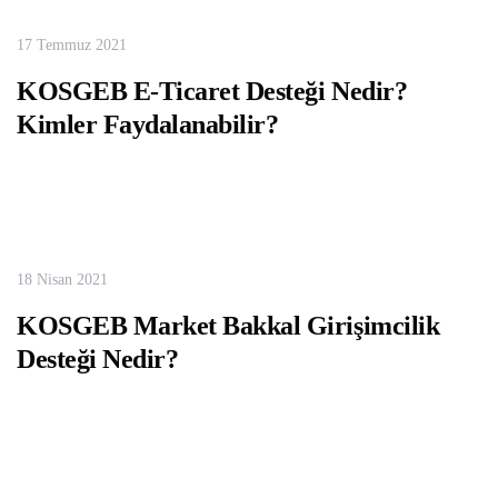
17 Temmuz 2021
KOSGEB E-Ticaret Desteği Nedir?
Kimler Faydalanabilir?
18 Nisan 2021
KOSGEB Market Bakkal Girişimcilik
Desteği Nedir?