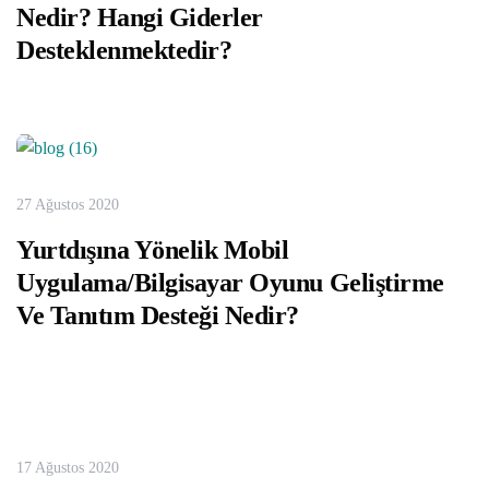
Nedir? Hangi Giderler
Desteklenmektedir?
27 Ağustos 2020
Yurtdışına Yönelik Mobil
Uygulama/Bilgisayar Oyunu Geliştirme
Ve Tanıtım Desteği Nedir?
17 Ağustos 2020