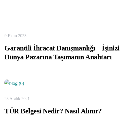
9 Ekim 2023
Garantili İhracat Danışmanlığı – İşinizi
Dünya Pazarına Taşımanın Anahtarı
25 Aralık 2021
TÜR Belgesi Nedir? Nasıl Alınır?