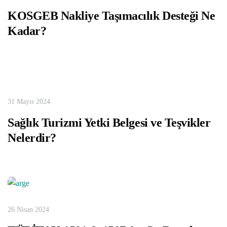
KOSGEB Nakliye Taşımacılık Desteği Ne
Kadar?
31 Mayıs 2024
Sağlık Turizmi Yetki Belgesi ve Teşvikler
Nelerdir?
26 Nisan 2024