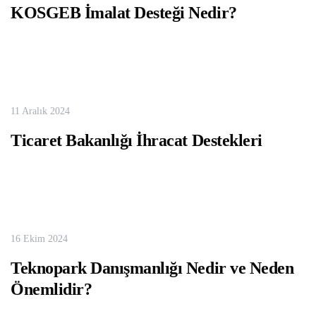
KOSGEB İmalat Desteği Nedir?
11 Aralık 2024
Ticaret Bakanlığı İhracat Destekleri
16 Ekim 2024
Teknopark Danışmanlığı Nedir ve Neden
Önemlidir?