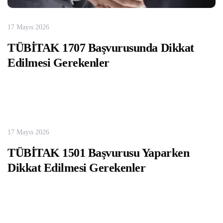
17 Mayıs 2026
TÜBİTAK 1707 Başvurusunda Dikkat
Edilmesi Gerekenler
17 Mayıs 2026
TÜBİTAK 1501 Başvurusu Yaparken
Dikkat Edilmesi Gerekenler