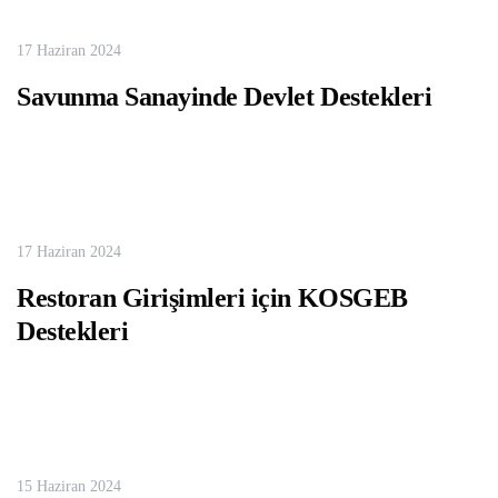
17 Haziran 2024
Savunma Sanayinde Devlet Destekleri
17 Haziran 2024
Restoran Girişimleri için KOSGEB
Destekleri
15 Haziran 2024