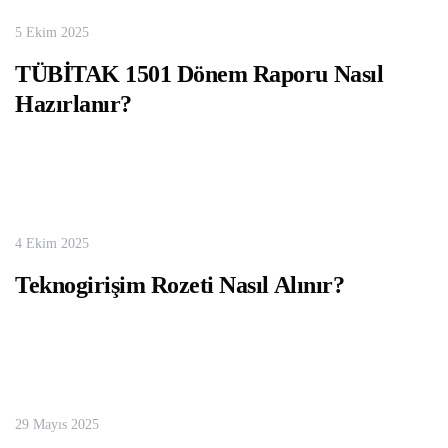
5 Ekim 2025
TÜBİTAK 1501 Dönem Raporu Nasıl
Hazırlanır?
4 Ekim 2025
Teknogirişim Rozeti Nasıl Alınır?
29 Mayıs 2025