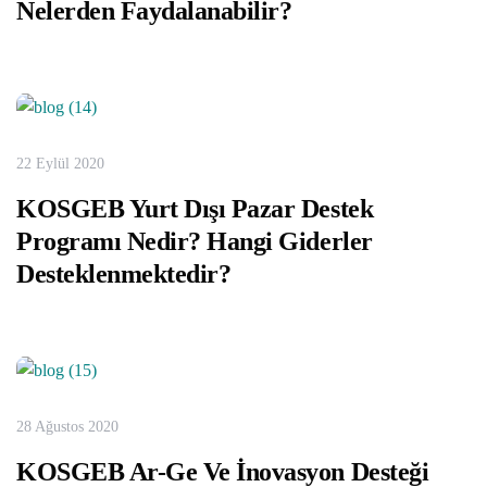
Nelerden Faydalanabilir?
22 Eylül 2020
KOSGEB Yurt Dışı Pazar Destek
Programı Nedir? Hangi Giderler
Desteklenmektedir?
28 Ağustos 2020
KOSGEB Ar-Ge Ve İnovasyon Desteği