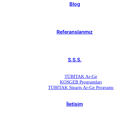
Blog
Referanslarımız
S.S.S.
TÜBİTAK Ar-Ge
KOSGEB Programları
TÜBİTAK Sipariş Ar-Ge Programı
İletişim