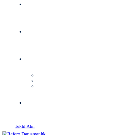
Teklif Alın