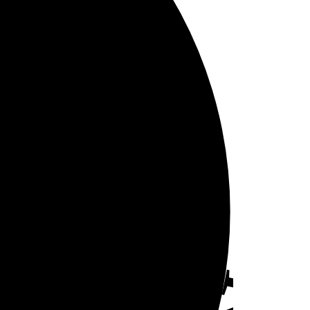
aki Referansını