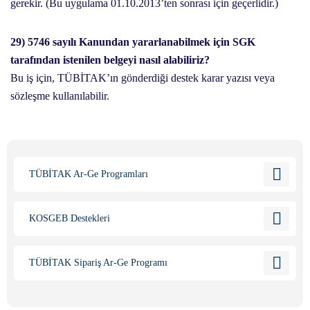
gerekir. (Bu uygulama 01.10.2013’ten sonrası için geçerlidir.)
29) 5746 sayılı Kanundan yararlanabilmek için SGK
tarafından istenilen belgeyi nasıl alabiliriz?
Bu iş için, TÜBİTAK’ın gönderdiği destek karar yazısı veya
sözleşme kullanılabilir.
TÜBİTAK Ar-Ge Programları
KOSGEB Destekleri
TÜBİTAK Sipariş Ar-Ge Programı