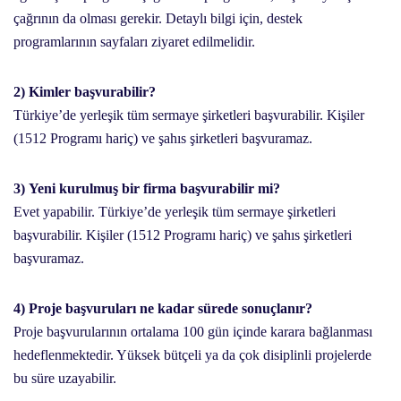
çağrının da olması gerekir. Detaylı bilgi için, destek
programlarının sayfaları ziyaret edilmelidir.
2) Kimler başvurabilir?
Türkiye’de yerleşik tüm sermaye şirketleri başvurabilir. Kişiler
(1512 Programı hariç) ve şahıs şirketleri başvuramaz.
3) Yeni kurulmuş bir firma başvurabilir mi?
Evet yapabilir. Türkiye’de yerleşik tüm sermaye şirketleri
başvurabilir. Kişiler (1512 Programı hariç) ve şahıs şirketleri
başvuramaz.
4) Proje başvuruları ne kadar sürede sonuçlanır?
Proje başvurularının ortalama 100 gün içinde karara bağlanması
hedeflenmektedir. Yüksek bütçeli ya da çok disiplinli projelerde
bu süre uzayabilir.