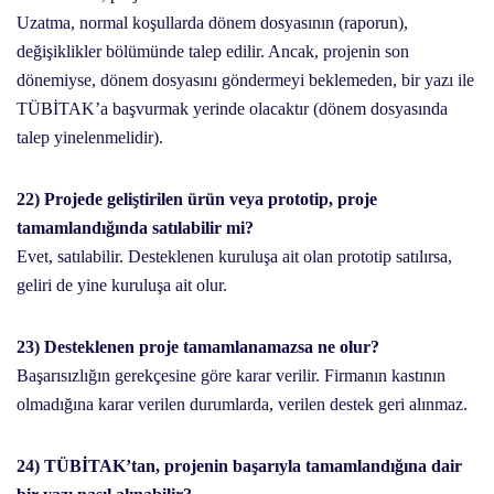
Uzatma, normal koşullarda dönem dosyasının (raporun),
değişiklikler bölümünde talep edilir. Ancak, projenin son
dönemiyse, dönem dosyasını göndermeyi beklemeden, bir yazı ile
TÜBİTAK’a başvurmak yerinde olacaktır (dönem dosyasında
talep yinelenmelidir).
22) Projede geliştirilen ürün veya prototip, proje
tamamlandığında satılabilir mi?
Evet, satılabilir. Desteklenen kuruluşa ait olan prototip satılırsa,
geliri de yine kuruluşa ait olur.
23) Desteklenen proje tamamlanamazsa ne olur?
Başarısızlığın gerekçesine göre karar verilir. Firmanın kastının
olmadığına karar verilen durumlarda, verilen destek geri alınmaz.
24) TÜBİTAK’tan, projenin başarıyla tamamlandığına dair