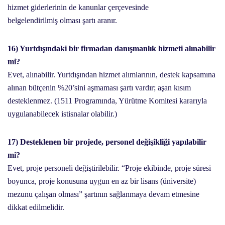
hizmet giderlerinin de kanunlar çerçevesinde
belgelendirilmiş olması şartı aranır.
16) Yurtdışındaki bir firmadan danışmanlık hizmeti alınabilir
mi?
Evet, alınabilir. Yurtdışından hizmet alımlarının, destek kapsamına
alınan bütçenin %20’sini aşmaması şartı vardır; aşan kısım
desteklenmez. (1511 Programında, Yürütme Komitesi kararıyla
uygulanabilecek istisnalar olabilir.)
17) Desteklenen bir projede, personel değişikliği yapılabilir
mi?
Evet, proje personeli değiştirilebilir. “Proje ekibinde, proje süresi
boyunca, proje konusuna uygun en az bir lisans (üniversite)
mezunu çalışan olması” şartının sağlanmaya devam etmesine
dikkat edilmelidir.