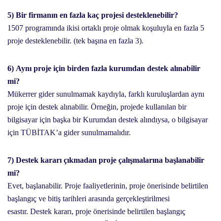
5) Bir firmanın en fazla kaç projesi desteklenebilir?
1507 programında ikisi ortaklı proje olmak koşuluyla en fazla 5
proje desteklenebilir. (tek başına en fazla 3).
6) Aynı proje için birden fazla kurumdan destek alınabilir
mi?
Mükerrer gider sunulmamak kaydıyla, farklı kuruluşlardan aynı
proje için destek alınabilir. Örneğin, projede kullanılan bir
bilgisayar için başka bir Kurumdan destek alındıysa, o bilgisayar
için TÜBİTAK’a gider sunulmamalıdır.
7) Destek kararı çıkmadan proje çalışmalarına başlanabilir
mi?
Evet, başlanabilir. Proje faaliyetlerinin, proje önerisinde belirtilen
başlangıç ve bitiş tarihleri arasında gerçekleştirilmesi
esastır. Destek kararı, proje önerisinde belirtilen başlangıç