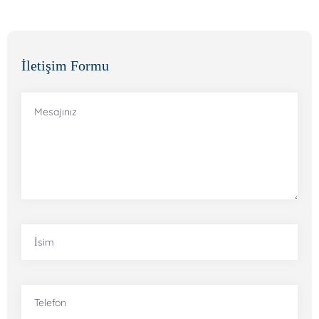
İletişim Formu