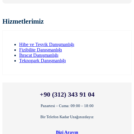
Hizmetlerimiz
Hibe ve Teşvik Danışmanlığı
Fizibilite Danışmanlığı
İhracat Danışmanlığı
Teknopark Danışmanlığı
+90 (312) 343 91 04
Pazartesi – Cuma: 09:00 – 18:00
Bir Telefon Kadar Uzağınızdayız
Bizi Arayın