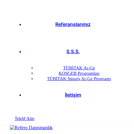
Referanslarımız
S.S.S.
TÜBİTAK Ar-Ge
KOSGEB Programları
TÜBİTAK Sipariş Ar-Ge Programı
İletişim
Teklif Alın