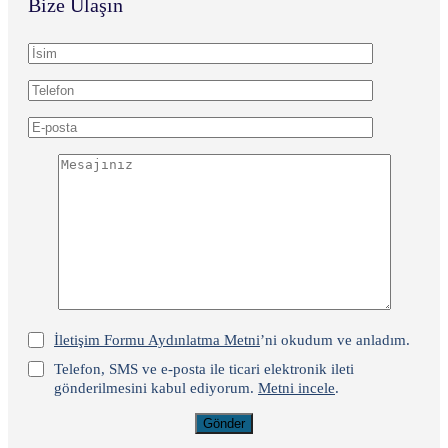
Bize Ulaşın
İletişim Formu Aydınlatma Metni
’ni okudum ve anladım.
Telefon, SMS ve e-posta ile ticari elektronik ileti
gönderilmesini kabul ediyorum.
Metni incele
.
Gönder