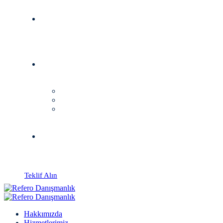
Teklif Alın
Hakkımızda
Hizmetlerimiz