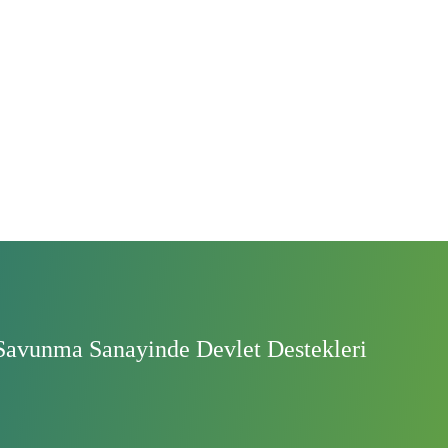
Savunma Sanayinde Devlet Destekleri