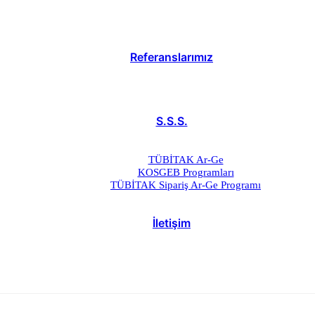
Referanslarımız
S.S.S.
TÜBİTAK Ar-Ge
KOSGEB Programları
TÜBİTAK Sipariş Ar-Ge Programı
İletişim