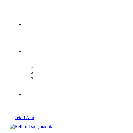
Teklif Alın