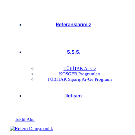
Referanslarımız
S.S.S.
TÜBİTAK Ar-Ge
KOSGEB Programları
TÜBİTAK Sipariş Ar-Ge Programı
İletişim
Teklif Alın