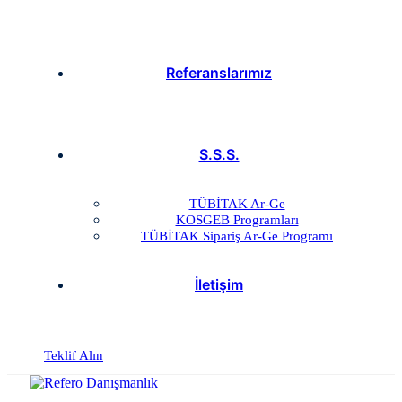
Referanslarımız
S.S.S.
TÜBİTAK Ar-Ge
KOSGEB Programları
TÜBİTAK Sipariş Ar-Ge Programı
İletişim
Teklif Alın