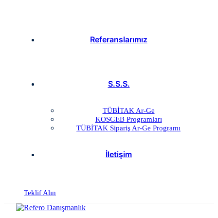
Referanslarımız
S.S.S.
TÜBİTAK Ar-Ge
KOSGEB Programları
TÜBİTAK Sipariş Ar-Ge Programı
İletişim
Teklif Alın