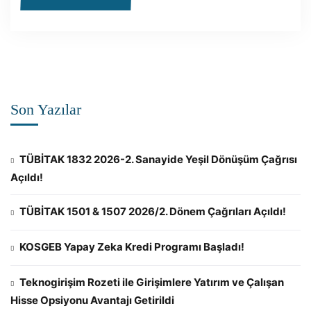
Son Yazılar
TÜBİTAK 1832 2026-2. Sanayide Yeşil Dönüşüm Çağrısı
Açıldı!
TÜBİTAK 1501 & 1507 2026/2. Dönem Çağrıları Açıldı!
KOSGEB Yapay Zeka Kredi Programı Başladı!
Teknogirişim Rozeti ile Girişimlere Yatırım ve Çalışan
Hisse Opsiyonu Avantajı Getirildi