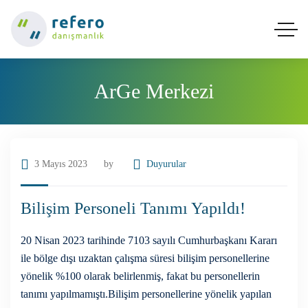
ArGe Merkezi
3 Mayıs 2023
by
Duyurular
Bilişim Personeli Tanımı Yapıldı!
20 Nisan 2023 tarihinde 7103 sayılı Cumhurbaşkanı Kararı
ile bölge dışı uzaktan çalışma süresi bilişim personellerine
yönelik %100 olarak belirlenmiş, fakat bu personellerin
tanımı yapılmamıştı.Bilişim personellerine yönelik yapılan