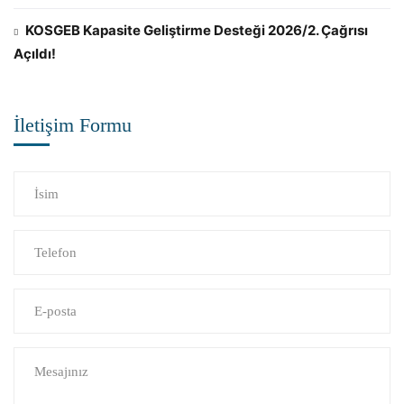
KOSGEB Kapasite Geliştirme Desteği 2026/2. Çağrısı
Açıldı!
İletişim Formu