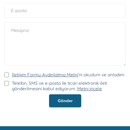
İletişim Formu Aydınlatma Metni
’ni okudum ve anladım.
Telefon, SMS ve e-posta ile ticari elektronik ileti
gönderilmesini kabul ediyorum.
Metni incele
.
Gönder