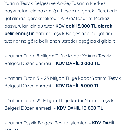
Yatırım Teşvik Belgesi ve Ar-Ge/Tasarım Merkezi
başvuruları için bakanlığın hesabına gerekli ücretlerin
yatırılması gerekmektedir. Ar-Ge/Tasarım Merkezi
başvuruları için bu tutar
KDV dahil 5.000 TL
olarak
belirlenmiştir
. Yatırım Teşvik Belgesinde ise yatırım
tutarlarına göre belirlenen ücretler aşağıdaki gibidir;
– Yatırım Tutarı 5 Milyon TL’ye kadar Yatırım Teşvik
Belgesi Düzenlenmesi –
KDV DAHİL 2.000 TL
– Yatırım Tutarı 5 – 25 Milyon TL’ye kadar Yatırım Teşvik
Belgesi Düzenlenmesi –
KDV DAHİL 5.000 TL
– Yatırım Tutarı 25 Milyon TL’ye kadar Yatırım Teşvik
Belgesi Düzenlenmesi –
KDV DAHİL 10.000 TL
– Yatırım Teşvik Belgesi Revize İşlemleri –
KDV DAHİL