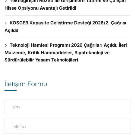
Teknogirişim Rozeti ile Girişimlere Yatırım ve Çalışan
Hisse Opsiyonu Avantajı Getirildi
KOSGEB Kapasite Geliştirme Desteği 2026/2. Çağrısı
Açıldı!
Teknoloji Hamlesi Programı 2026 Çağrıları Açıldı: İleri
Malzeme, Kritik Hammaddeler, Biyoteknoloji ve
Sürdürülebilir Yaşam Teknolojileri
İletişim Formu