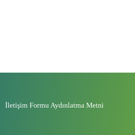
İletişim Formu Aydınlatma Metni