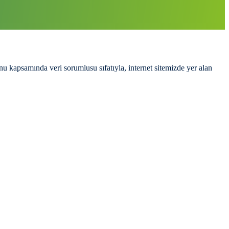
u kapsamında veri sorumlusu sıfatıyla, internet sitemizde yer alan