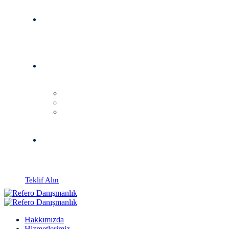
Teklif Alın
Hakkımızda
Hizmetlerimiz