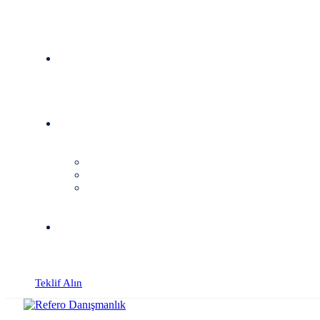
Teklif Alın