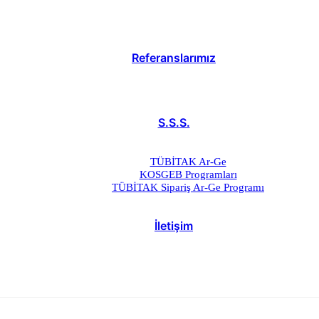
Referanslarımız
S.S.S.
TÜBİTAK Ar-Ge
KOSGEB Programları
TÜBİTAK Sipariş Ar-Ge Programı
İletişim