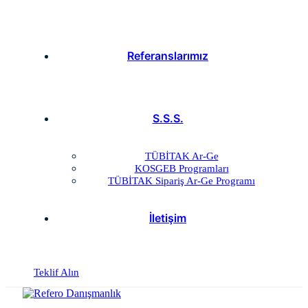
Referanslarımız
S.S.S.
TÜBİTAK Ar-Ge
KOSGEB Programları
TÜBİTAK Sipariş Ar-Ge Programı
İletişim
Teklif Alın