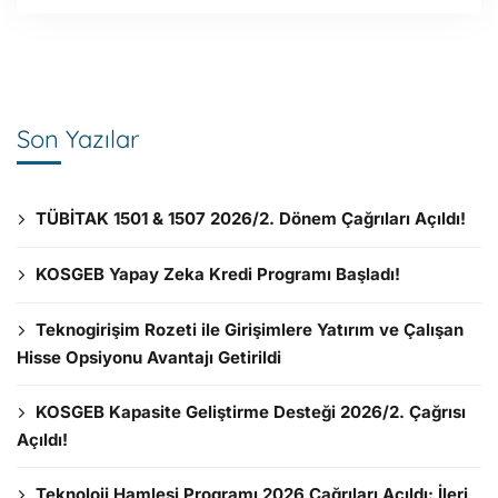
Son Yazılar
TÜBİTAK 1501 & 1507 2026/2. Dönem Çağrıları Açıldı!
KOSGEB Yapay Zeka Kredi Programı Başladı!
Teknogirişim Rozeti ile Girişimlere Yatırım ve Çalışan
Hisse Opsiyonu Avantajı Getirildi
KOSGEB Kapasite Geliştirme Desteği 2026/2. Çağrısı
Açıldı!
Teknoloji Hamlesi Programı 2026 Çağrıları Açıldı: İleri