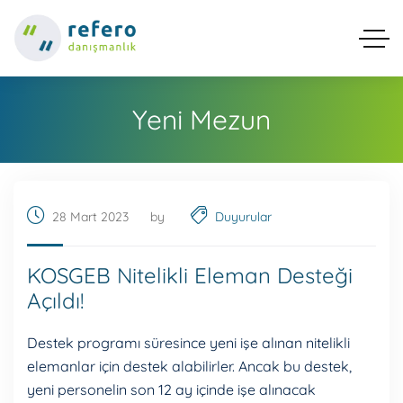
Yeni Mezun
28 Mart 2023
by
Duyurular
KOSGEB Nitelikli Eleman Desteği
Açıldı!
Destek programı süresince yeni işe alınan nitelikli
elemanlar için destek alabilirler. Ancak bu destek,
yeni personelin son 12 ay içinde işe alınacak