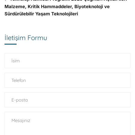
Malzeme, Kritik Hammaddeler, Biyoteknoloji ve
Sürdürülebilir Yaşam Teknolojileri
İletişim Formu