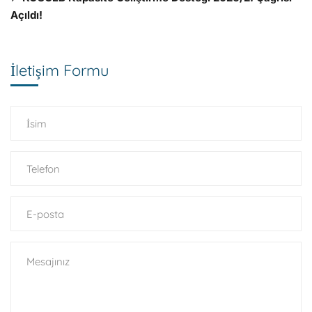
Açıldı!
İletişim Formu