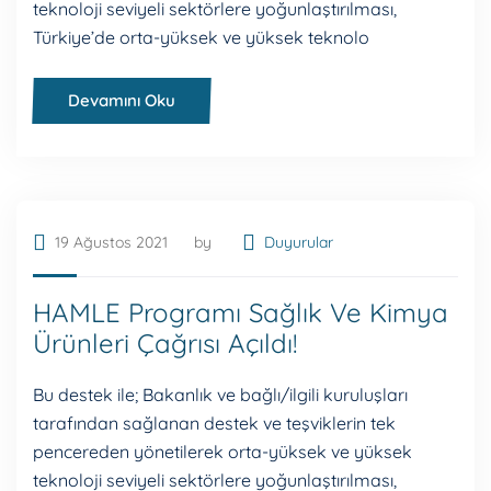
teknoloji seviyeli sektörlere yoğunlaştırılması,
Türkiye’de orta-yüksek ve yüksek teknolo
Devamını Oku
19 Ağustos 2021
by
Duyurular
HAMLE Programı Sağlık Ve Kimya
Ürünleri Çağrısı Açıldı!
Bu destek ile; Bakanlık ve bağlı/ilgili kuruluşları
tarafından sağlanan destek ve teşviklerin tek
pencereden yönetilerek orta-yüksek ve yüksek
teknoloji seviyeli sektörlere yoğunlaştırılması,