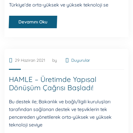
Türkiye’de orta-yüksek ve yüksek teknoloji se
Devamını Oku
29 Haziran 2021
by
Duyurular
HAMLE – Üretimde Yapısal
Dönüşüm Çağrısı Başladı!
Bu destek ile; Bakanlık ve bağlı/ilgili kuruluşları
tarafından sağlanan destek ve teşviklerin tek
pencereden yönetilerek orta-yüksek ve yüksek
teknoloji seviye