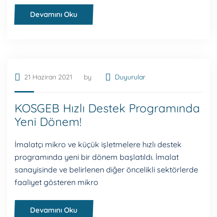
Devamını Oku
21 Haziran 2021
by
Duyurular
KOSGEB Hızlı Destek Programında
Yeni Dönem!
İmalatçı mikro ve küçük işletmelere hızlı destek
programında yeni bir dönem başlatıldı. İmalat
sanayisinde ve belirlenen diğer öncelikli sektörlerde
faaliyet gösteren mikro
Devamını Oku