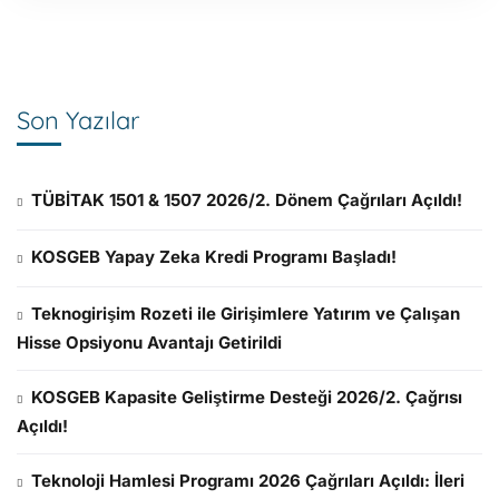
Son Yazılar
TÜBİTAK 1501 & 1507 2026/2. Dönem Çağrıları Açıldı!
KOSGEB Yapay Zeka Kredi Programı Başladı!
Teknogirişim Rozeti ile Girişimlere Yatırım ve Çalışan
Hisse Opsiyonu Avantajı Getirildi
KOSGEB Kapasite Geliştirme Desteği 2026/2. Çağrısı
Açıldı!
Teknoloji Hamlesi Programı 2026 Çağrıları Açıldı: İleri