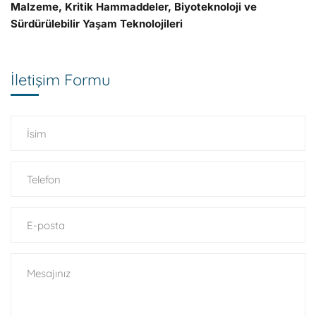
Malzeme, Kritik Hammaddeler, Biyoteknoloji ve
Sürdürülebilir Yaşam Teknolojileri
İletişim Formu