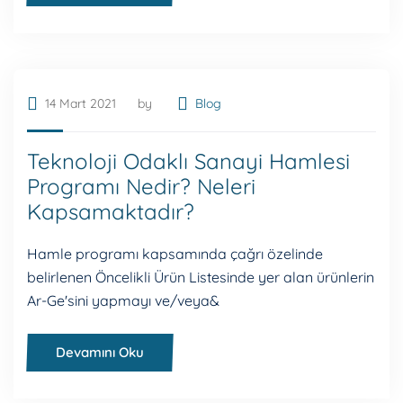
14 Mart 2021
by
Blog
Teknoloji Odaklı Sanayi Hamlesi
Programı Nedir? Neleri
Kapsamaktadır?
Hamle programı kapsamında çağrı özelinde
belirlenen Öncelikli Ürün Listesinde yer alan ürünlerin
Ar-Ge'sini yapmayı ve/veya&
Devamını Oku