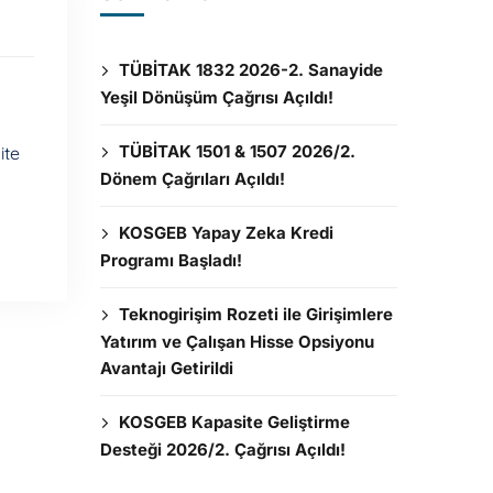
TÜBİTAK 1832 2026-2. Sanayide
Yeşil Dönüşüm Çağrısı Açıldı!
TÜBİTAK 1501 & 1507 2026/2.
ite
Dönem Çağrıları Açıldı!
KOSGEB Yapay Zeka Kredi
Programı Başladı!
Teknogirişim Rozeti ile Girişimlere
Yatırım ve Çalışan Hisse Opsiyonu
Avantajı Getirildi
KOSGEB Kapasite Geliştirme
Desteği 2026/2. Çağrısı Açıldı!