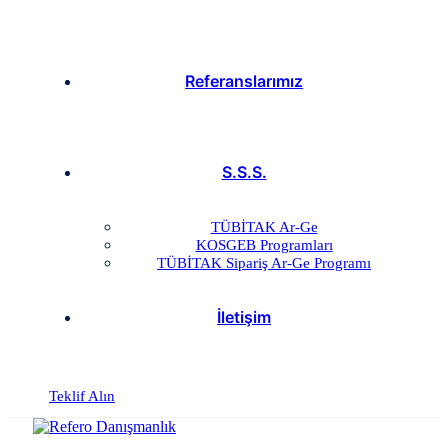
Referanslarımız
S.S.S.
TÜBİTAK Ar-Ge
KOSGEB Programları
TÜBİTAK Sipariş Ar-Ge Programı
İletişim
Teklif Alın