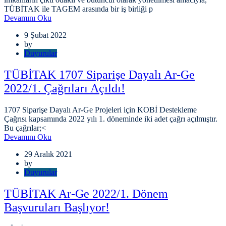
TÜBİTAK ile TAGEM arasında bir iş birliği p
Devamını Oku
9 Şubat 2022
by
Duyurular
TÜBİTAK 1707 Siparişe Dayalı Ar-Ge
2022/1. Çağrıları Açıldı!
1707 Siparişe Dayalı Ar-Ge Projeleri için KOBİ Destekleme
Çağrısı kapsamında 2022 yılı 1. döneminde iki adet çağrı açılmıştır.
Bu çağrılar;<
Devamını Oku
29 Aralık 2021
by
Duyurular
TÜBİTAK Ar-Ge 2022/1. Dönem
Başvuruları Başlıyor!