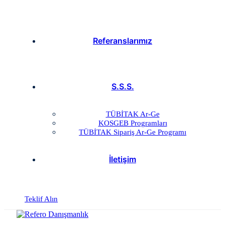
Referanslarımız
S.S.S.
TÜBİTAK Ar-Ge
KOSGEB Programları
TÜBİTAK Sipariş Ar-Ge Programı
İletişim
Teklif Alın