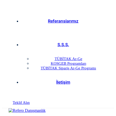
Referanslarımız
S.S.S.
TÜBİTAK Ar-Ge
KOSGEB Programları
TÜBİTAK Sipariş Ar-Ge Programı
İletişim
Teklif Alın