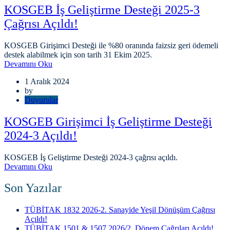
KOSGEB İş Geliştirme Desteği 2025-3
Çağrısı Açıldı!
KOSGEB Girişimci Desteği ile %80 oranında faizsiz geri ödemeli
destek alabilmek için son tarih 31 Ekim 2025.
Devamını Oku
1 Aralık 2024
by
Duyurular
KOSGEB Girişimci İş Geliştirme Desteği
2024-3 Açıldı!
KOSGEB İş Geliştirme Desteği 2024-3 çağrısı açıldı.
Devamını Oku
Son Yazılar
TÜBİTAK 1832 2026-2. Sanayide Yeşil Dönüşüm Çağrısı
Açıldı!
TÜBİTAK 1501 & 1507 2026/2. Dönem Çağrıları Açıldı!