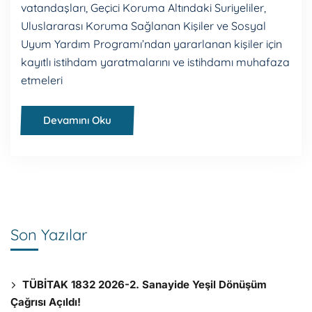
vatandaşları, Geçici Koruma Altındaki Suriyeliler,
Uluslararası Koruma Sağlanan Kişiler ve Sosyal
Uyum Yardım Programı’ndan yararlanan kişiler için
kayıtlı istihdam yaratmalarını ve istihdamı muhafaza
etmeleri
Devamını Oku
Son Yazılar
TÜBİTAK 1832 2026-2. Sanayide Yeşil Dönüşüm
Çağrısı Açıldı!