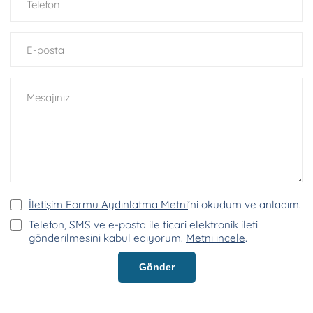
İletişim Formu Aydınlatma Metni
’ni okudum ve anladım.
Telefon, SMS ve e-posta ile ticari elektronik ileti
gönderilmesini kabul ediyorum.
Metni incele
.
Gönder