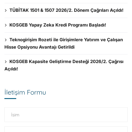
TÜBİTAK 1501 & 1507 2026/2. Dönem Çağrıları Açıldı!
KOSGEB Yapay Zeka Kredi Programı Başladı!
Teknogirişim Rozeti ile Girişimlere Yatırım ve Çalışan
Hisse Opsiyonu Avantajı Getirildi
KOSGEB Kapasite Geliştirme Desteği 2026/2. Çağrısı
Açıldı!
İletişim Formu