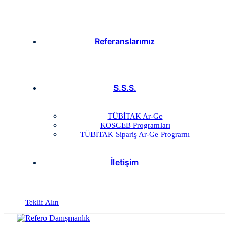
Referanslarımız
S.S.S.
TÜBİTAK Ar-Ge
KOSGEB Programları
TÜBİTAK Sipariş Ar-Ge Programı
İletişim
Teklif Alın