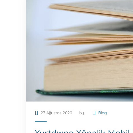
27 Ağustos 2020
by
Blog