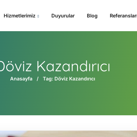
Hizmetlerimiz
Duyurular
Blog
Referanslar
Döviz Kazandırıcı
Anasayfa
Tag: Döviz Kazandırıcı