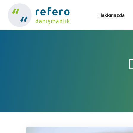
Hakkımızda