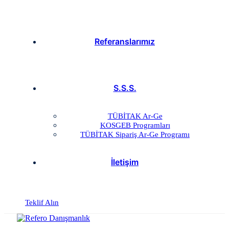
Referanslarımız
S.S.S.
TÜBİTAK Ar-Ge
KOSGEB Programları
TÜBİTAK Sipariş Ar-Ge Programı
İletişim
Teklif Alın