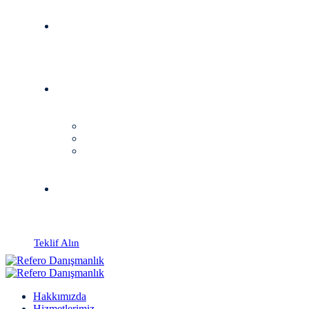
Teklif Alın
Hakkımızda
Hizmetlerimiz