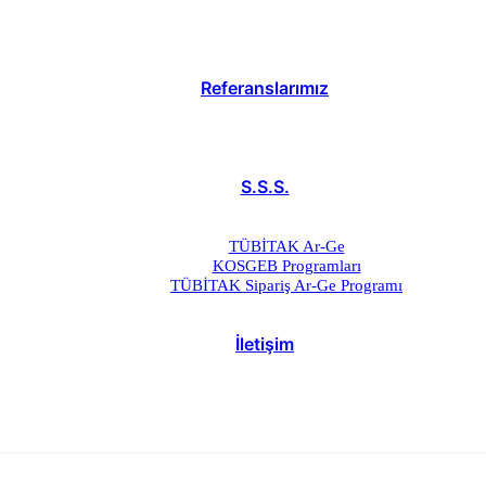
Referanslarımız
S.S.S.
TÜBİTAK Ar-Ge
KOSGEB Programları
TÜBİTAK Sipariş Ar-Ge Programı
İletişim