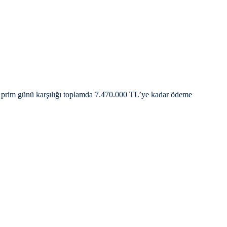
0 prim günü karşılığı toplamda 7.470.000 TL’ye kadar ödeme