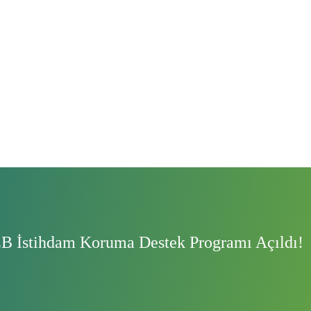
 İstihdam Koruma Destek Programı Açıldı!