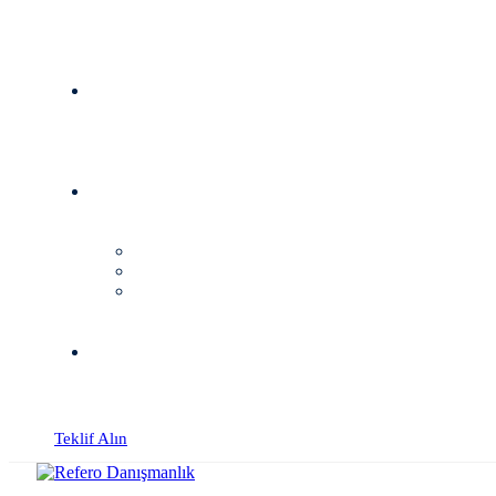
Teklif Alın