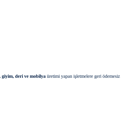
l, giyim, deri ve mobilya
üretimi yapan işletmelere geri ödemesiz