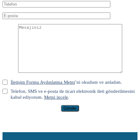
İletişim Formu Aydınlatma Metni
’ni okudum ve anladım.
Telefon, SMS ve e-posta ile ticari elektronik ileti gönderilmesini
kabul ediyorum.
Metni incele
.
Gönder