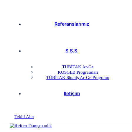
Referanslarımız
S.S.S.
TÜBİTAK Ar-Ge
KOSGEB Programları
TÜBİTAK Sipariş Ar-Ge Programı
İletişim
Teklif Alın