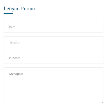
İletişim Formu