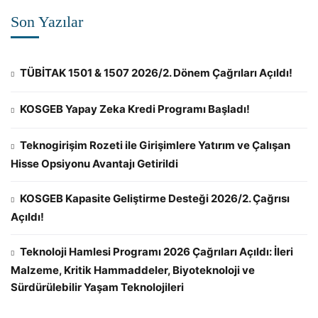
Son Yazılar
TÜBİTAK 1501 & 1507 2026/2. Dönem Çağrıları Açıldı!
KOSGEB Yapay Zeka Kredi Programı Başladı!
Teknogirişim Rozeti ile Girişimlere Yatırım ve Çalışan
Hisse Opsiyonu Avantajı Getirildi
KOSGEB Kapasite Geliştirme Desteği 2026/2. Çağrısı
Açıldı!
Teknoloji Hamlesi Programı 2026 Çağrıları Açıldı: İleri
Malzeme, Kritik Hammaddeler, Biyoteknoloji ve
Sürdürülebilir Yaşam Teknolojileri