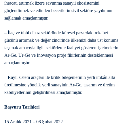
ihracatı artırmak üzere savunma sanayii ekosistemini
güçlendirmek ve edinilen becerilerin sivil sektöre yayılımını
sağlamak amaçlanmıştır.
– İlaç ve tıbbi cihaz sektöründe küresel pazardaki rekabet
gücünü artırmak ve değer zincirinde ülkemizi daha üst konuma
taşımak amacıyla ilgili sektörlerde faaliyet gösteren işletmelerin
Ar-Ge, Ür-Ge ve İnovasyon proje fikirlerinin desteklenmesi
amaçlanmıştır.
– Raylı sistem araçları ile kritik bileşenlerinin yerli imkânlarla
üretilmesine yönelik yerli sanayinin Ar-Ge, tasarım ve üretim
kabiliyetlerinin geliştirilmesi amaçlanmıştır.
Başvuru Tarihleri
15 Aralık 2021 – 08 Şubat 2022