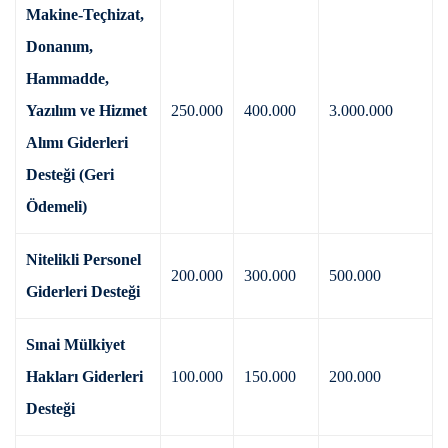
Makine-Teçhizat,
Donanım,
Hammadde,
Yazılım ve Hizmet
250.000
400.000
3.000.000
Alımı Giderleri
Desteği (Geri
Ödemeli)
Nitelikli Personel
200.000
300.000
500.000
Giderleri Desteği
Sınai Mülkiyet
Hakları Giderleri
100.000
150.000
200.000
Desteği