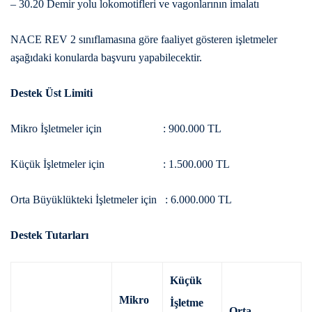
– 30.20 Demir yolu lokomotifleri ve vagonlarının imalatı
NACE REV 2 sınıflamasına göre faaliyet gösteren işletmeler
aşağıdaki konularda başvuru yapabilecektir.
Destek Üst Limiti
Mikro İşletmeler için : 900.000 TL
Küçük İşletmeler için : 1.500.000 TL
Orta Büyüklükteki İşletmeler için : 6.000.000 TL
Destek Tutarları
Küçük
Mikro
İşletme
Orta