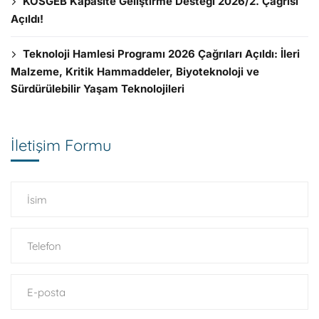
KOSGEB Kapasite Geliştirme Desteği 2026/2. Çağrısı
Açıldı!
Teknoloji Hamlesi Programı 2026 Çağrıları Açıldı: İleri
Malzeme, Kritik Hammaddeler, Biyoteknoloji ve
Sürdürülebilir Yaşam Teknolojileri
İletişim Formu