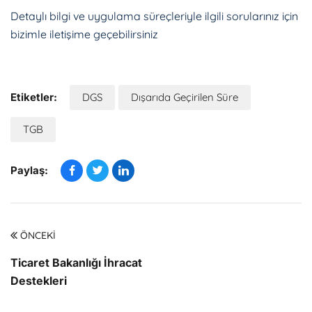
Detaylı bilgi ve uygulama süreçleriyle ilgili sorularınız için
bizimle iletişime geçebilirsiniz
Etiketler:
DGS
Dışarıda Geçirilen Süre
TGB
Paylaş:
ÖNCEKI
Ticaret Bakanlığı İhracat
Destekleri