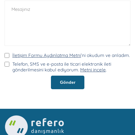
İletişim Formu Aydınlatma Metni
’ni okudum ve anladım.
Telefon, SMS ve e-posta ile ticari elektronik ileti
gönderilmesini kabul ediyorum.
Metni incele
.
Gönder