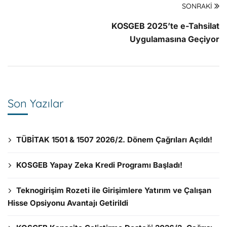
SONRAKI
KOSGEB 2025’te e-Tahsilat
Uygulamasına Geçiyor
Son Yazılar
TÜBİTAK 1501 & 1507 2026/2. Dönem Çağrıları Açıldı!
KOSGEB Yapay Zeka Kredi Programı Başladı!
Teknogirişim Rozeti ile Girişimlere Yatırım ve Çalışan
Hisse Opsiyonu Avantajı Getirildi