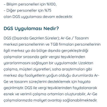
– Bilişim personelleri için %100,
– Diğer personeller için %75
olan DGS uygulaması devam edecektir.
DGS Uygulaması Nedir?
DGS (Dışarıda Geçirilen Süreler); Ar-Ge / Tasarım
merkezi personellerinin ve TGB firmaları personellerinin
ilgili merkez ya da bölge dışında gerçekleştirdiği
çalışmalar sırasında gelir vergisi teşviklerinden
yararlanmasını sağlayan bir uygulamadır. Uzaktan
çalışma, müşteri ziyaretleri, saha araştırmaları gibi
merkez dışı faaliyetlerin yoğun olduğu durumlarda Ar-
Ge ve tasarım süreçlerini desteklemek için hayata
geçirilmiştir. DGS ile vergi teşviklerinden faydalanarak
esnek ve verimli çalışma ortamları oluşturabilir, Ar-Ge
çalışmalarınızda maliyet avantajı sağlanabilmektedir.