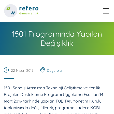
1501 Programında Yapılan
Değişiklik
22 Nisan 2019
Duyurular
1501 Sanayi Araştırma Teknoloji Geliştirme ve Yenilik
Projeleri Destekleme Programı Uygulama Esasları 14
Mart 2019 tarihinde yapılan TÜBİTAK Yönetim Kurulu
toplantısında değiştirilerek, programa sadece KOBİ