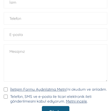
İletişim Formu Aydınlatma Metni
’ni okudum ve anladım.
Telefon, SMS ve e-posta ile ticari elektronik ileti
gönderilmesini kabul ediyorum.
Metni incele
.