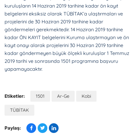
kuruluşların 14 Haziran 2019 tarihine kadar ön kayıt
belgelerini eksiksiz olarak TÜBİTAK’a ulaştırmaları ve
projelerini de 30 Haziran 2019 tarihine kadar
göndermeleri gerekmektedir. 14 Haziran 2019 tarihine
kadar ÖN KAYIT belgelerini Kuruma ulaştırmayan ve ön
kayıt onayı alarak projelerini 30 Haziran 2019 tarihine
kadar göndermeyen büyük ölçekli kuruluşlar 1 Temmuz
2019 tarihi ve sonrasında 1501 programına başvuru
yapamayacaktır.
Etiketler:
1501
Ar-Ge
Kobi
TÜBİTAK
Paylaş: