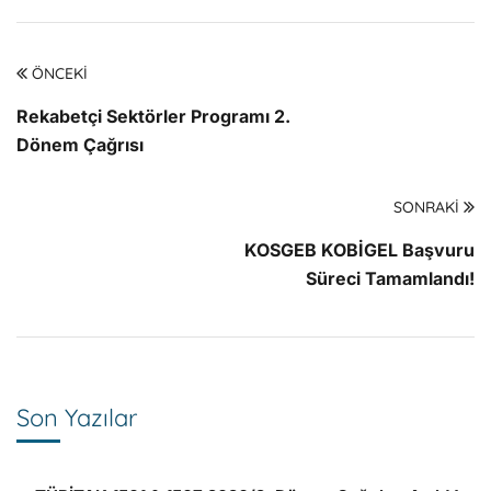
ÖNCEKI
Rekabetçi Sektörler Programı 2.
Dönem Çağrısı
SONRAKI
KOSGEB KOBİGEL Başvuru
Süreci Tamamlandı!
Son Yazılar