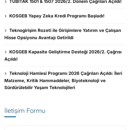
TÜBİTAK 1501 & 1507 2026/2. Dönem Çağrıları Açıldı!
KOSGEB Yapay Zeka Kredi Programı Başladı!
Teknogirişim Rozeti ile Girişimlere Yatırım ve Çalışan
Hisse Opsiyonu Avantajı Getirildi
KOSGEB Kapasite Geliştirme Desteği 2026/2. Çağrısı
Açıldı!
Teknoloji Hamlesi Programı 2026 Çağrıları Açıldı: İleri
Malzeme, Kritik Hammaddeler, Biyoteknoloji ve
Sürdürülebilir Yaşam Teknolojileri
İletişim Formu