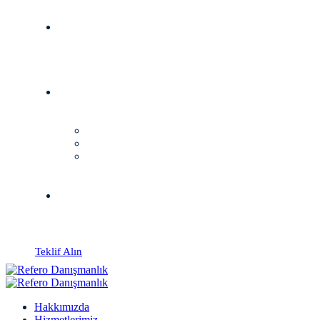
Teklif Alın
Hakkımızda
Hizmetlerimiz