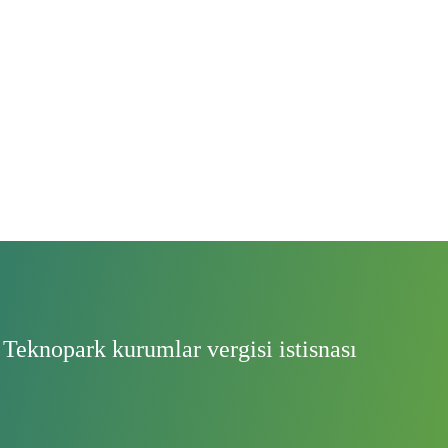
Teknopark kurumlar vergisi istisnası