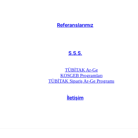
Referanslarımız
S.S.S.
TÜBİTAK Ar-Ge
KOSGEB Programları
TÜBİTAK Sipariş Ar-Ge Programı
İletişim