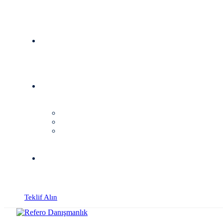
Teklif Alın