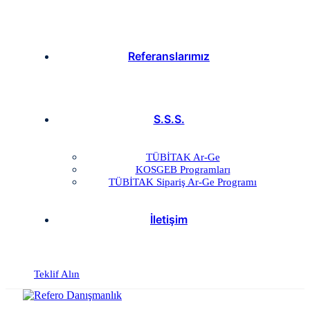
Referanslarımız
S.S.S.
TÜBİTAK Ar-Ge
KOSGEB Programları
TÜBİTAK Sipariş Ar-Ge Programı
İletişim
Teklif Alın