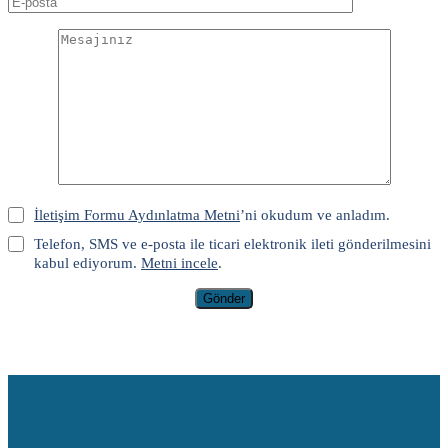
İletişim Formu Aydınlatma Metni
’ni okudum ve anladım.
Telefon, SMS ve e-posta ile ticari elektronik ileti gönderilmesini
kabul ediyorum.
Metni incele
.
Gönder