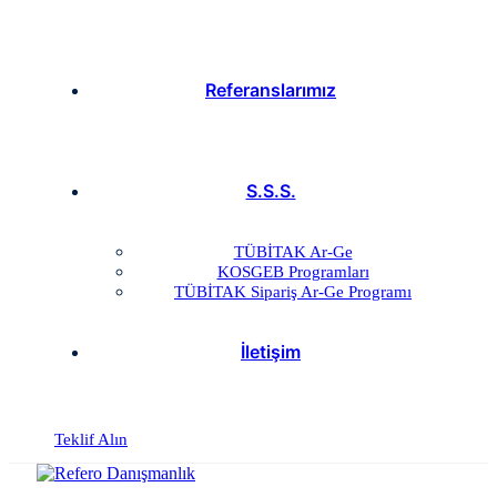
Referanslarımız
S.S.S.
TÜBİTAK Ar-Ge
KOSGEB Programları
TÜBİTAK Sipariş Ar-Ge Programı
İletişim
Teklif Alın