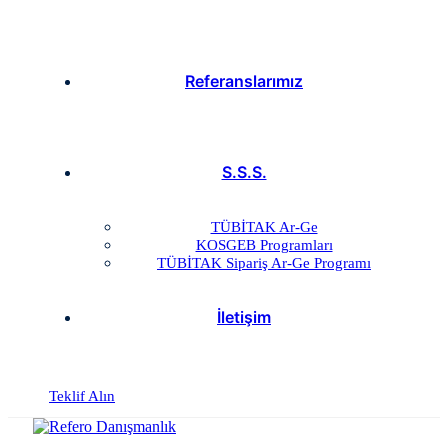
Referanslarımız
S.S.S.
TÜBİTAK Ar-Ge
KOSGEB Programları
TÜBİTAK Sipariş Ar-Ge Programı
İletişim
Teklif Alın