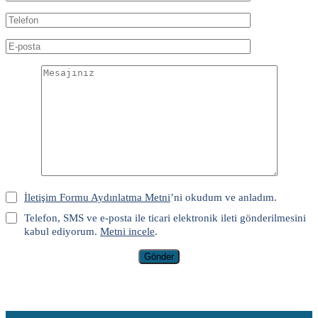
İletişim Formu Aydınlatma Metni
’ni okudum ve anladım.
Telefon, SMS ve e-posta ile ticari elektronik ileti gönderilmesini
kabul ediyorum.
Metni incele
.
Gönder