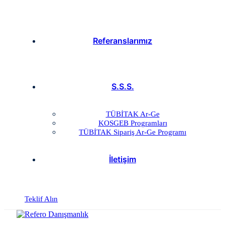
Referanslarımız
S.S.S.
TÜBİTAK Ar-Ge
KOSGEB Programları
TÜBİTAK Sipariş Ar-Ge Programı
İletişim
Teklif Alın