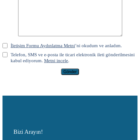
İletişim Formu Aydınlatma Metni
’ni okudum ve anladım.
Telefon, SMS ve e-posta ile ticari elektronik ileti gönderilmesini
kabul ediyorum.
Metni incele
.
Gönder
Bizi Arayın!