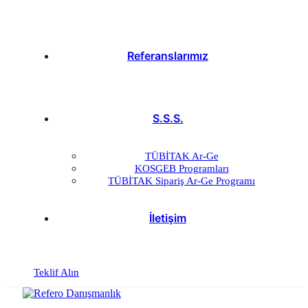
Referanslarımız
S.S.S.
TÜBİTAK Ar-Ge
KOSGEB Programları
TÜBİTAK Sipariş Ar-Ge Programı
İletişim
Teklif Alın