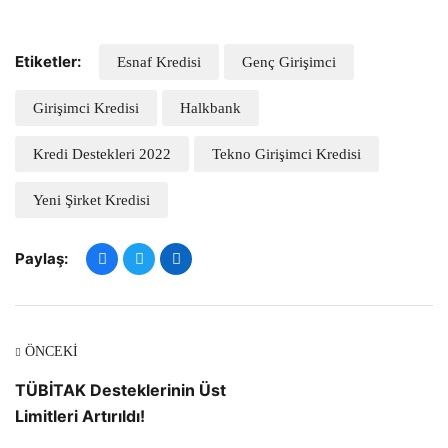
Etiketler:
Esnaf Kredisi
Genç Girişimci
Girişimci Kredisi
Halkbank
Kredi Destekleri 2022
Tekno Girişimci Kredisi
Yeni Şirket Kredisi
Paylaş:
ÖNCEKI
TÜBİTAK Desteklerinin Üst
Limitleri Artırıldı!