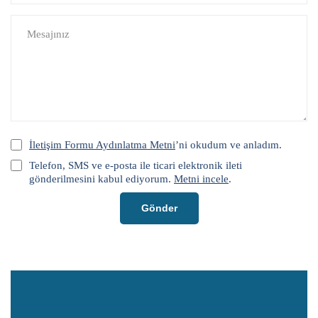
İletişim Formu Aydınlatma Metni
’ni okudum ve anladım.
Telefon, SMS ve e-posta ile ticari elektronik ileti
gönderilmesini kabul ediyorum.
Metni incele
.
Gönder