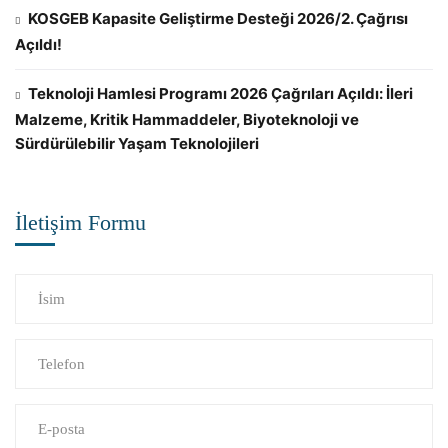
KOSGEB Kapasite Geliştirme Desteği 2026/2. Çağrısı
Açıldı!
Teknoloji Hamlesi Programı 2026 Çağrıları Açıldı: İleri
Malzeme, Kritik Hammaddeler, Biyoteknoloji ve
Sürdürülebilir Yaşam Teknolojileri
İletişim Formu