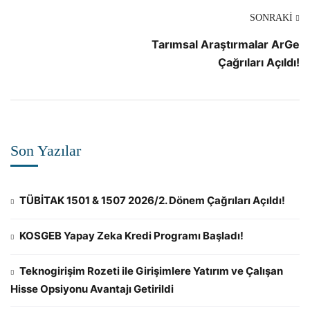
SONRAKI
Tarımsal Araştırmalar ArGe
Çağrıları Açıldı!
Son Yazılar
TÜBİTAK 1501 & 1507 2026/2. Dönem Çağrıları Açıldı!
KOSGEB Yapay Zeka Kredi Programı Başladı!
Teknogirişim Rozeti ile Girişimlere Yatırım ve Çalışan
Hisse Opsiyonu Avantajı Getirildi