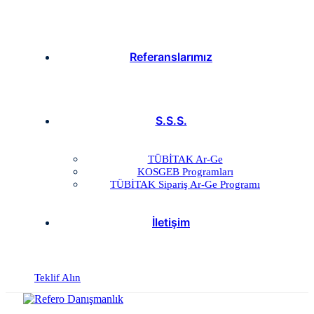
Referanslarımız
S.S.S.
TÜBİTAK Ar-Ge
KOSGEB Programları
TÜBİTAK Sipariş Ar-Ge Programı
İletişim
Teklif Alın