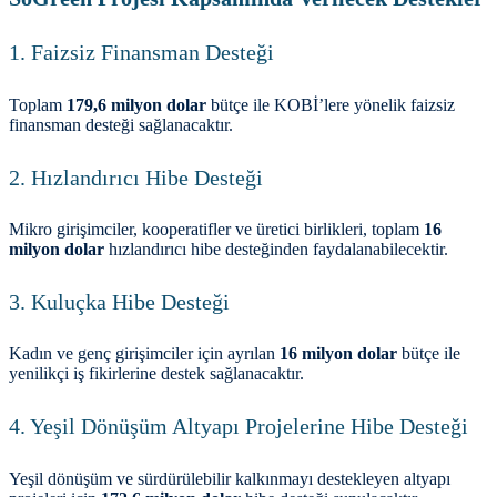
1. Faizsiz Finansman Desteği
Toplam
179,6 milyon dolar
bütçe ile KOBİ’lere yönelik faizsiz
finansman desteği sağlanacaktır.
2. Hızlandırıcı Hibe Desteği
Mikro girişimciler, kooperatifler ve üretici birlikleri, toplam
16
milyon dolar
hızlandırıcı hibe desteğinden faydalanabilecektir.
3. Kuluçka Hibe Desteği
Kadın ve genç girişimciler için ayrılan
16 milyon dolar
bütçe ile
yenilikçi iş fikirlerine destek sağlanacaktır.
4. Yeşil Dönüşüm Altyapı Projelerine Hibe Desteği
Yeşil dönüşüm ve sürdürülebilir kalkınmayı destekleyen altyapı